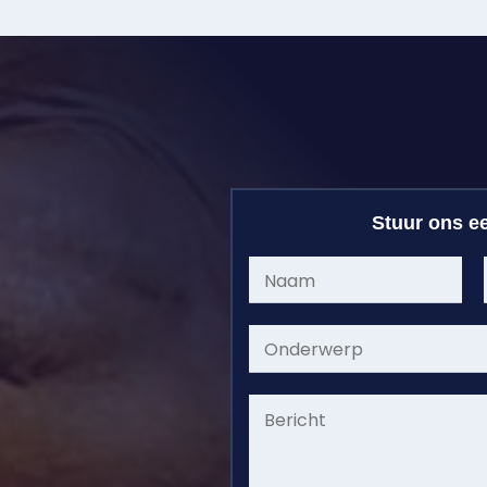
Stuur ons ee