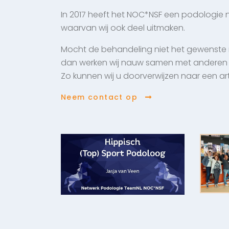
In 2017 heeft het NOC*NSF een podologie 
waarvan wij ook deel uitmaken.
Mocht de behandeling niet het gewenste 
dan werken wij nauw samen met anderen 
Zo kunnen wij u doorverwijzen naar een art
Neem contact op