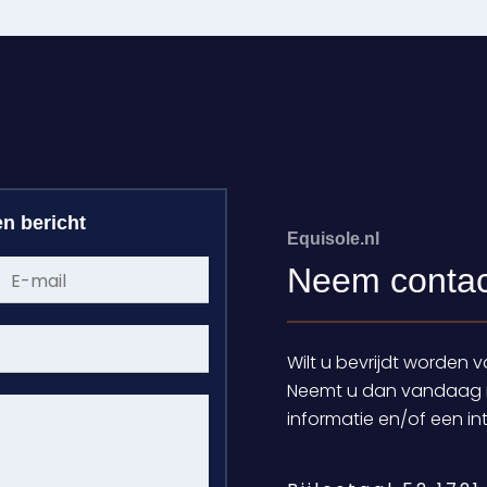
n bericht
Equisole.nl
Neem contac
Wilt u bevrijdt worden 
Neemt u dan vandaag 
informatie en/of een in